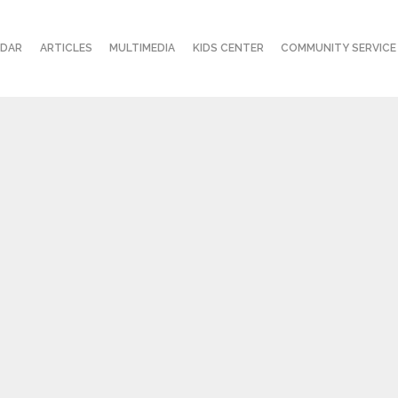
NDAR
ARTICLES
MULTIMEDIA
KIDS CENTER
COMMUNITY SERVICE