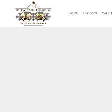
HOME
SERVICES
CALE