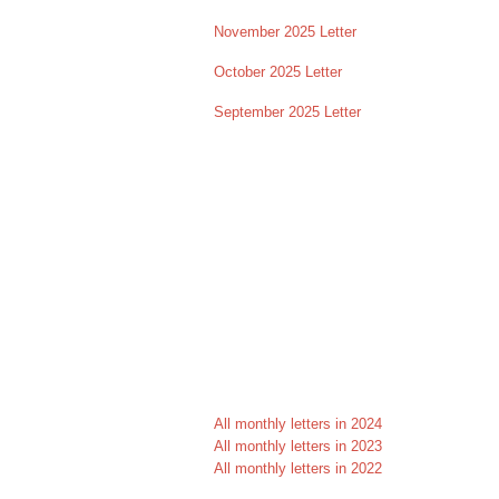
November 2025 Letter
October 2025 Letter
September 2025 Letter
All monthly letters in 2024
All monthly letters in 2023
All monthly letters in 2022