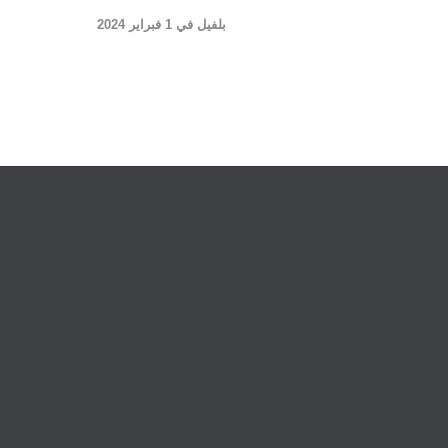
بلفيل في 1 فبراير 2024