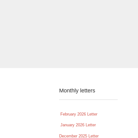
Monthly letters
February 2026 Letter
January 2026 Letter
December 2025 Letter