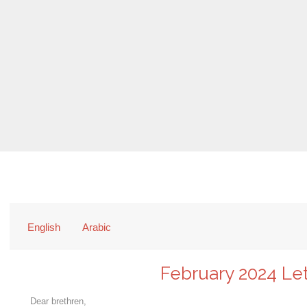
English
Arabic
February 2024 Let
Dear brethren,