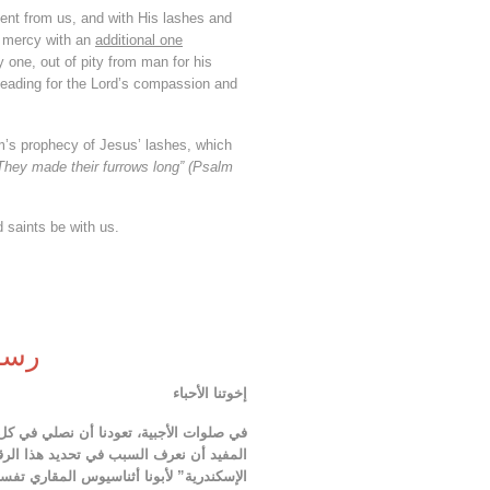
ent from us, and with His lashes and
f mercy with an
additional one
 one, out of pity from man for his
pleading for the Lord’s compassion and
m’s prophecy of Jesus’ lashes, which
hey made their furrows long” (Psalm
 saints be with us.
رسال
إخوتنا الأحباء
المفيد أن نعرف السبب في تحديد هذا الر
الإسكندرية” لأبونا أثناسيوس المقاري تفس: